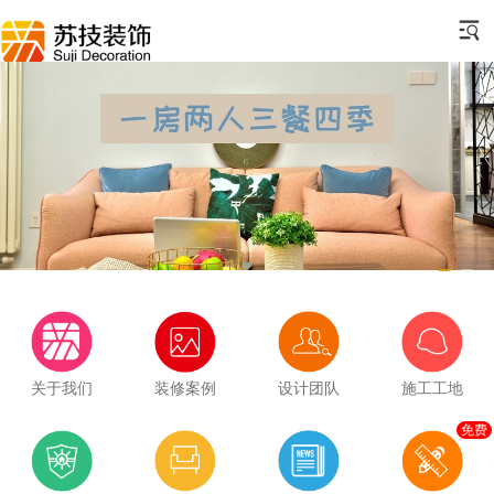
关于我们
装修案例
设计团队
施工工地
免费