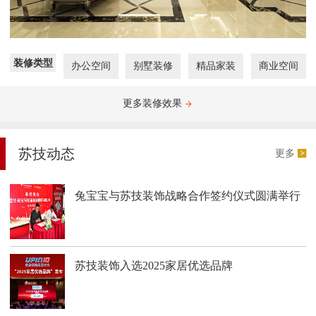
装修类型
办公空间
别墅装修
精品家装
商业空间
更多装修效果
苏技动态
更多
兔宝宝与苏技装饰战略合作签约仪式圆满举行
苏技装饰入选2025家居优选品牌