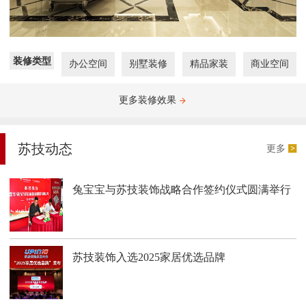
装修类型
办公空间
别墅装修
精品家装
商业空间
更多装修效果
苏技动态
更多
兔宝宝与苏技装饰战略合作签约仪式圆满举行
苏技装饰入选2025家居优选品牌