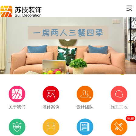
关于我们
装修案例
设计团队
施工工地
免费