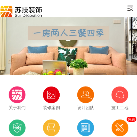
关于我们
装修案例
设计团队
施工工地
免费