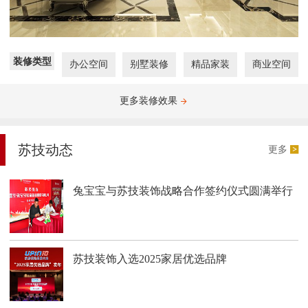
装修类型
办公空间
别墅装修
精品家装
商业空间
更多装修效果
苏技动态
更多
兔宝宝与苏技装饰战略合作签约仪式圆满举行
苏技装饰入选2025家居优选品牌