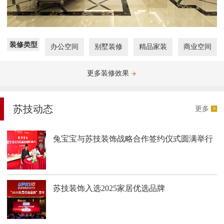
装修类型
办公空间
别墅装修
精品家装
商业空间
更多装修效果
苏技动态
更多
兔宝宝与苏技装饰战略合作签约仪式圆满举行
苏技装饰入选2025家居优选品牌