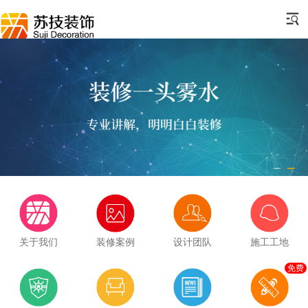
关于我们
装修案例
设计团队
施工工地
免费