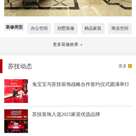
装修类型
办公空间
别墅装修
精品家装
商业空间
更多装修效果
苏技动态
更多
兔宝宝与苏技装饰战略合作签约仪式圆满举行
苏技装饰入选2025家居优选品牌