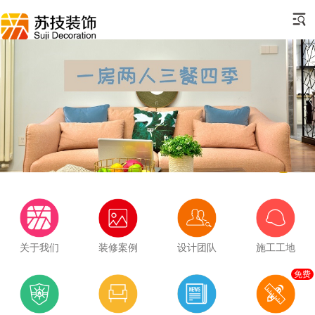
关于我们
装修案例
设计团队
施工工地
免费