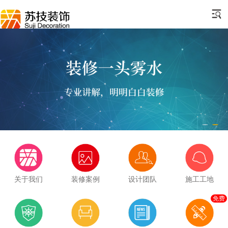
关于我们
装修案例
设计团队
施工工地
免费