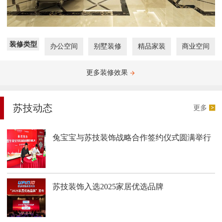
装修类型
办公空间
别墅装修
精品家装
商业空间
更多装修效果
苏技动态
更多
兔宝宝与苏技装饰战略合作签约仪式圆满举行
苏技装饰入选2025家居优选品牌