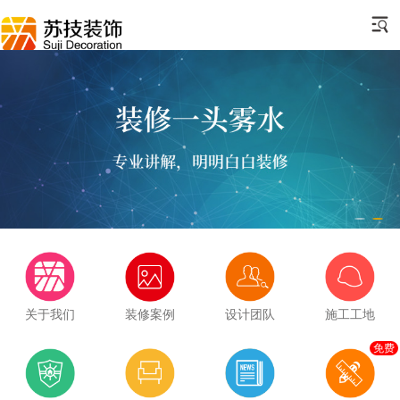
关于我们
装修案例
设计团队
施工工地
免费