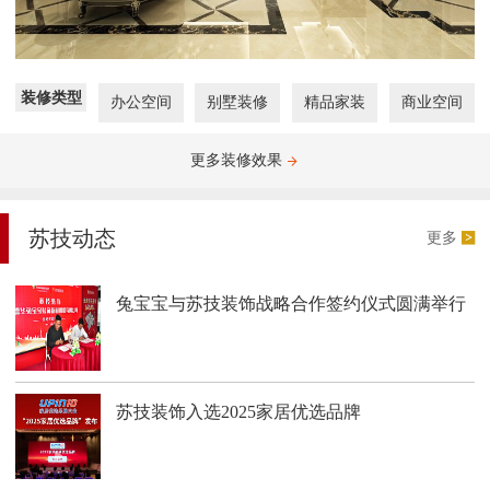
装修类型
办公空间
别墅装修
精品家装
商业空间
更多装修效果
苏技动态
更多
兔宝宝与苏技装饰战略合作签约仪式圆满举行
苏技装饰入选2025家居优选品牌