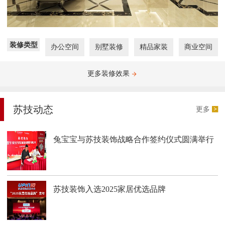
装修类型
办公空间
别墅装修
精品家装
商业空间
更多装修效果
苏技动态
更多
兔宝宝与苏技装饰战略合作签约仪式圆满举行
苏技装饰入选2025家居优选品牌