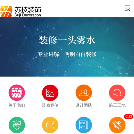
关于我们
装修案例
设计团队
施工工地
免费